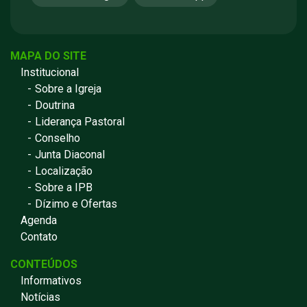
MAPA DO SITE
Institucional
Sobre a Igreja
Doutrina
Liderança Pastoral
Conselho
Junta Diaconal
Localização
Sobre a IPB
Dízimo e Ofertas
Agenda
Contato
CONTEÚDOS
Informativos
Notícias