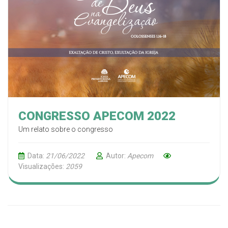
CONGRESSO APECOM 2022
Um relato sobre o congresso
Data:
21/06/2022
Autor:
Apecom
Visualizações:
2059