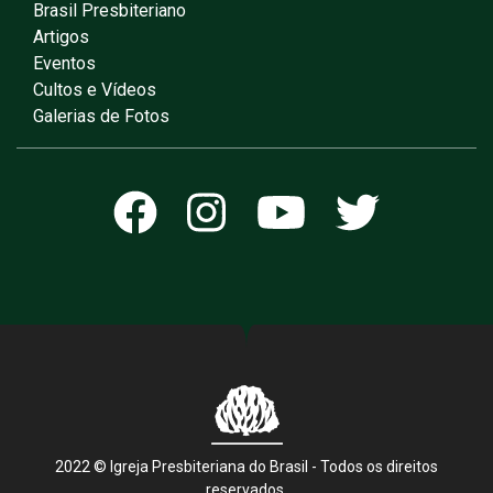
Brasil Presbiteriano
Artigos
Eventos
Cultos e Vídeos
Galerias de Fotos
2022 © Igreja Presbiteriana do Brasil - Todos os direitos
reservados.