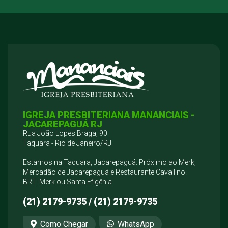
IGREJA PRESBITERIANA MANANCIAIS -
JACAREPAGUÁ RJ
Rua João Lopes Braga, 90
Taquara - Rio de Janeiro/RJ
Estamos na Taquara, Jacarepaguá. Próximo ao Merk,
Mercadão de Jacarepaguá e Restaurante Cavallino.
BRT: Merk ou Santa Efigênia
(21) 2179-9735 / (21) 2179-9735
Como Chegar
WhatsApp