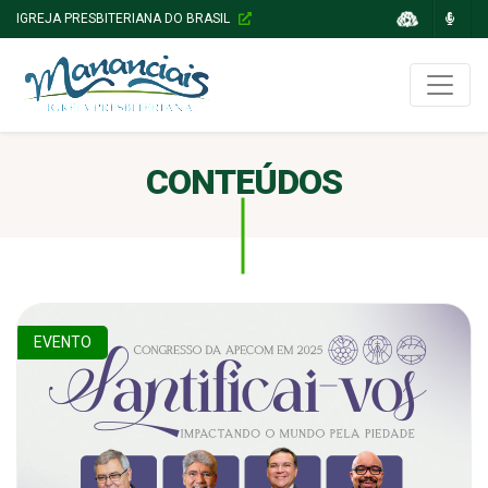
IGREJA PRESBITERIANA DO BRASIL
CONTEÚDOS
EVENTO