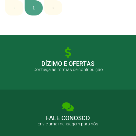
›
‹
1
DÍZIMO E OFERTAS
Conheça as formas de contribuição
FALE CONOSCO
Envie uma mensagem para nós