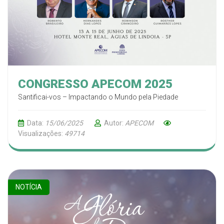
CONGRESSO APECOM 2025
Santificai-vos – Impactando o Mundo pela Piedade
Data:
15/06/2025
Autor:
APECOM
Visualizações:
49714
NOTÍCIA