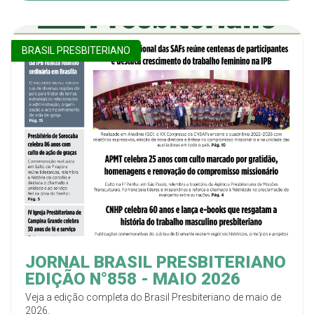
BRASIL PRESBITERIANO
JORNAL BRASIL PRESBITERIANO
EDIÇÃO N°858 - MAIO 2026
Veja a edição completa do Brasil Presbiteriano de maio de
2026.