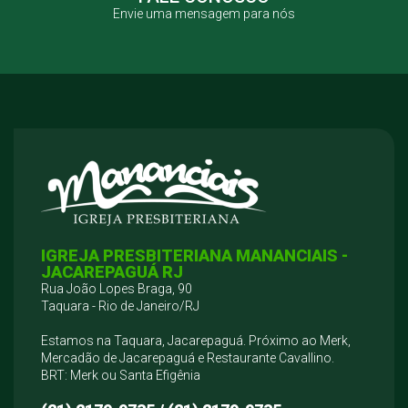
Envie uma mensagem para nós
IGREJA PRESBITERIANA MANANCIAIS -
JACAREPAGUÁ RJ
Rua João Lopes Braga, 90
Taquara - Rio de Janeiro/RJ
Estamos na Taquara, Jacarepaguá. Próximo ao Merk,
Mercadão de Jacarepaguá e Restaurante Cavallino.
BRT: Merk ou Santa Efigênia