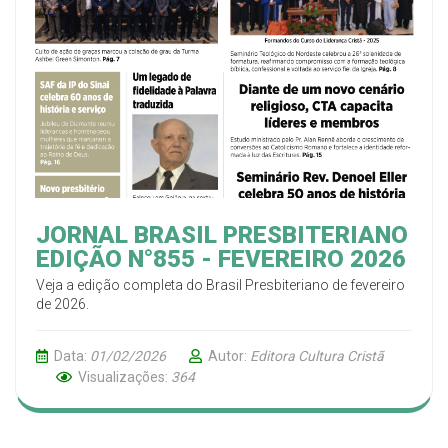
JORNAL BRASIL PRESBITERIANO
EDIÇÃO N°855 - FEVEREIRO 2026
Veja a edição completa do Brasil Presbiteriano de fevereiro
de 2026.
Data:
01/02/2026
Autor:
Editora Cultura Cristã
Visualizações:
364