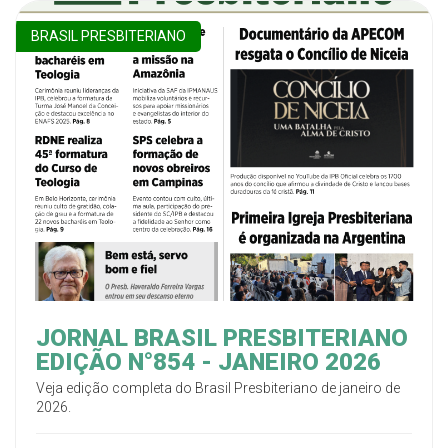
BRASIL PRESBITERIANO
JORNAL BRASIL PRESBITERIANO
EDIÇÃO N°854 - JANEIRO 2026
Veja edição completa do Brasil Presbiteriano de janeiro de
2026.