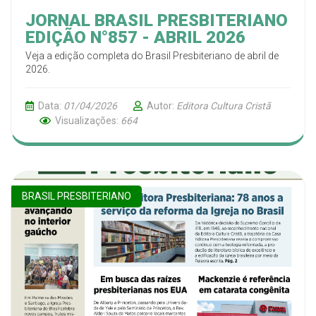
JORNAL BRASIL PRESBITERIANO
EDIÇÃO N°857 - ABRIL 2026
Veja a edição completa do Brasil Presbiteriano de abril de
2026.
Data:
01/04/2026
Autor:
Editora Cultura Cristã
Visualizações:
664
BRASIL PRESBITERIANO