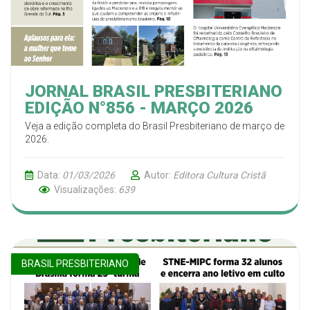
JORNAL BRASIL PRESBITERIANO
EDIÇÃO N°856 - MARÇO 2026
Veja a edição completa do Brasil Presbiteriano de março de
2026.
Data:
01/03/2026
Autor:
Editora Cultura Cristã
Visualizações:
639
BRASIL PRESBITERIANO