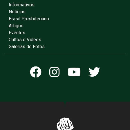
Informativos
Notícias
Brasil Presbiteriano
Artigos
Eventos
Cultos e Vídeos
Galerias de Fotos