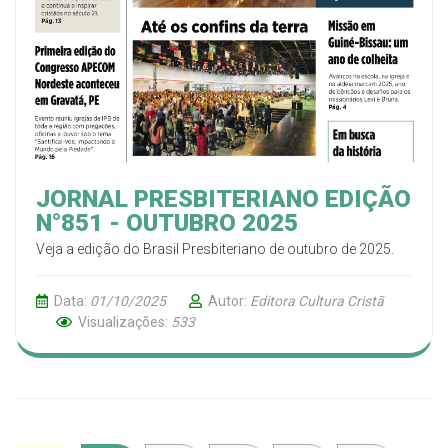
JORNAL PRESBITERIANO EDIÇÃO
N°851 - OUTUBRO 2025
Veja a edição do Brasil Presbiteriano de outubro de 2025.
Data:
01/10/2025
Autor:
Editora Cultura Cristã
Visualizações:
533